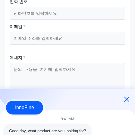
전화 번호
이메일
*
메세지
*
InnoFine
지금 제출
9:41 AM
Good day, what product are you looking for?