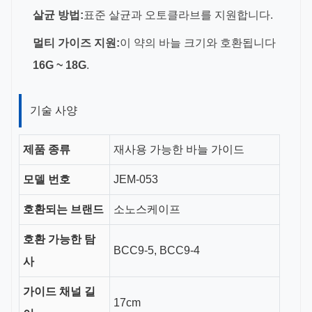
살균 방법:
표준 살균과 오토클라브를 지원합니다.
멀티 가이즈 지원:
이 약의 바늘 크기와 호환됩니다
16G ~ 18G
.
기술 사양
제품 종류
재사용 가능한 바늘 가이드
모델 번호
JEM-053
호환되는 브랜드
소노스케이프
호환 가능한 탐
BCC9-5, BCC9-4
사
가이드 채널 길
17cm