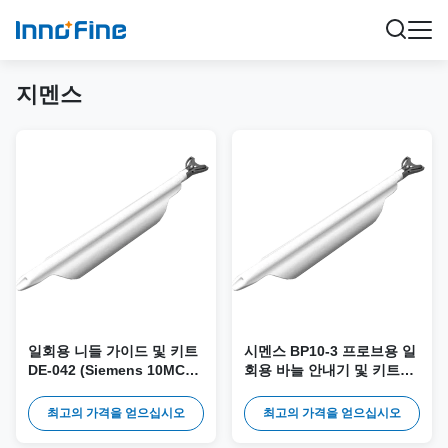
지멘스
일회용 니들 가이드 및 키트
시멘스 BP10-3 프로브용 일
DE-042 (Siemens 10MC3
회용 바늘 안내기 및 키트
프로브용)
DE-041
최고의 가격을 얻으십시오
최고의 가격을 얻으십시오