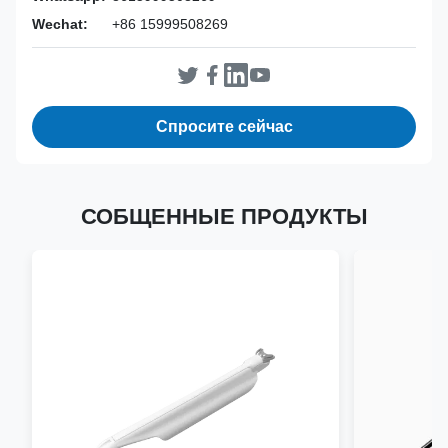
Wechat:
+86 15999508269
Спросите сейчас
СОБЩЕННЫЕ ПРОДУКТЫ