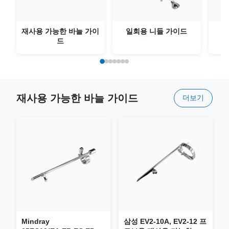
재사용 가능한 바늘 가이
일회용 니들 가이드
드
재사용 가능한 바늘 가이드
더보기
Mindray
삼성 EV2-10A, EV2-12 프