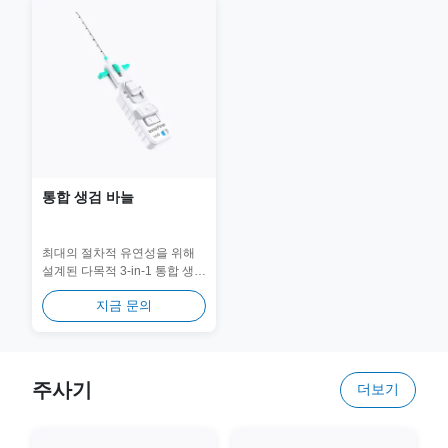
통합 생검 바늘
최대의 절차적 유연성을 위해
설계된 다목적 3-in-1 통합 생검
바늘입니다. 다양한 임상 요구
지금 문의
에 맞게 선택 가능한 전자동, 반
자동 및 제로 투척 발사 모드를
갖추고...
주사기
더보기