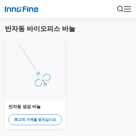
반자동 바이오피스 바늘
반자동 생검 바늘
최고의 가격을 얻으십시오