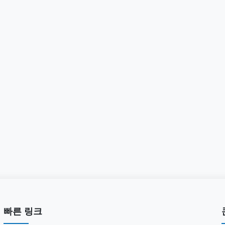
빠른 링크