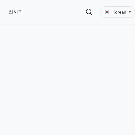
전시회
Korean