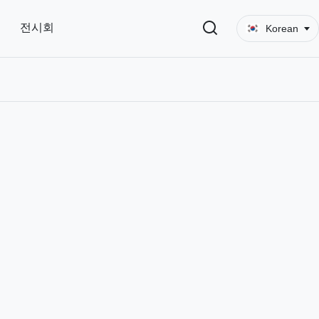
전시회
Korean