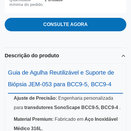
mínima do pedido:
CONSULTE AGORA
Descrição do produto
Guia de Agulha Reutilizável e Suporte de
Biópsia JEM-053 para BCC9-5, BCC9-4
Ajuste de Precisão:
Engenharia personalizada
para
transdutores SonoScape BCC9-5, BCC9-4
.
Material Premium:
Fabricado em
Aço Inoxidável
Médico 316L
.