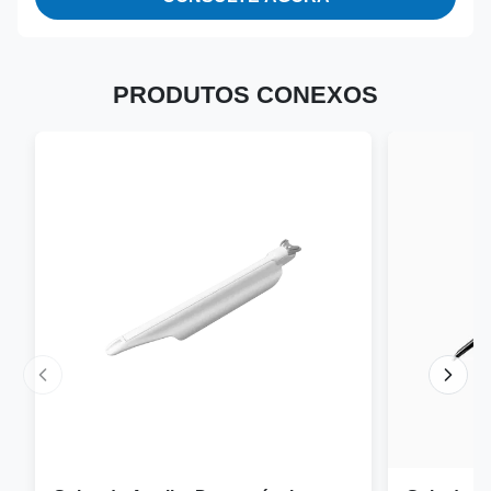
PRODUTOS CONEXOS