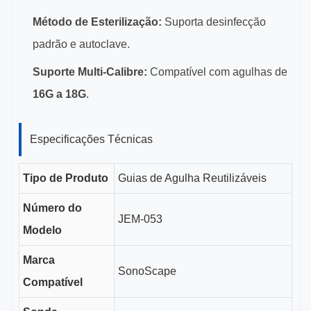
Método de Esterilização:
Suporta desinfecção
padrão e autoclave.
Suporte Multi-Calibre:
Compatível com agulhas de
16G a 18G
.
Especificações Técnicas
Tipo de Produto
Guias de Agulha Reutilizáveis
Número do
JEM-053
Modelo
Marca
SonoScape
Compatível