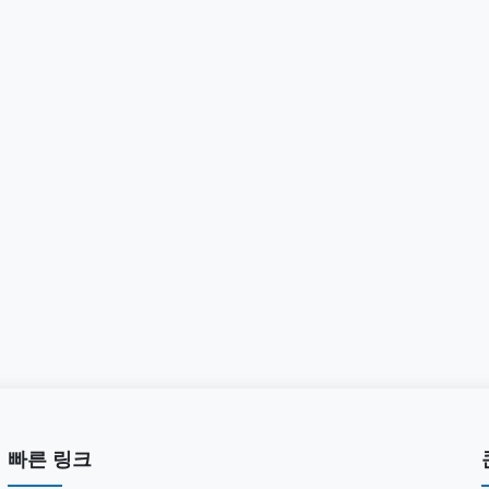
빠른 링크