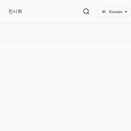
전시회
Korean