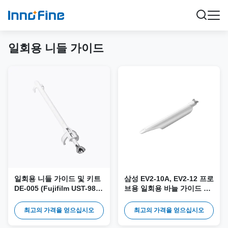
일회용 니들 가이드
일회용 니들 가이드 및 키트
삼성 EV2-10A, EV2-12 프로
DE-005 (Fujifilm UST-984-
브용 일회용 바늘 가이드 &
5, UST-981-5, UST-9112,
키트 DE-043
C41B 프로브용)
최고의 가격을 얻으십시오
최고의 가격을 얻으십시오