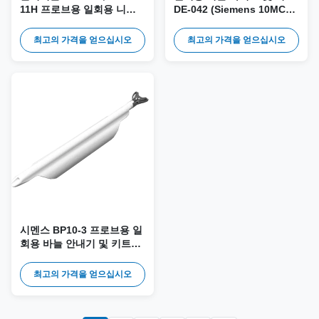
11H 프로브용 일회용 니들
DE-042 (Siemens 10MC3
가이드 및 키트 DE-056
프로브용)
최고의 가격을 얻으십시오
최고의 가격을 얻으십시오
시멘스 BP10-3 프로브용 일
회용 바늘 안내기 및 키트
DE-041
최고의 가격을 얻으십시오