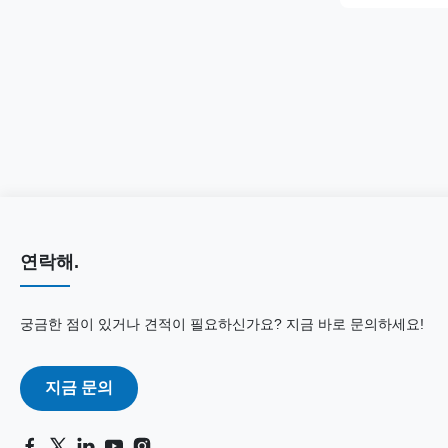
연락해.
궁금한 점이 있거나 견적이 필요하신가요? 지금 바로 문의하세요!
지금 문의