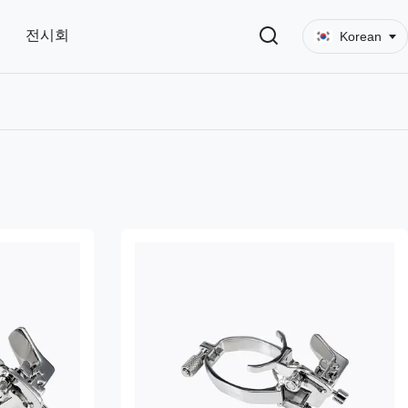
전시회
Korean