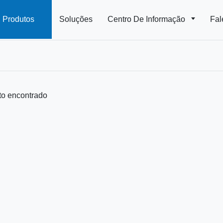
Produtos
Soluções
Centro De Informação
Fal
o encontrado