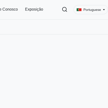
e Conosco
Exposição
Portuguese