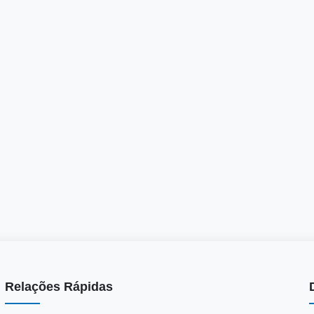
Relações Rápidas