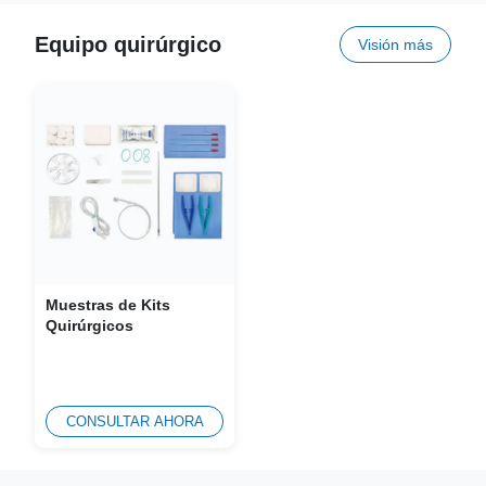
Equipo quirúrgico
Visión más
Muestras de Kits
Quirúrgicos
CONSULTAR AHORA