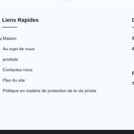
Liens Rapides
Maison
s
Au sujet de nous
produits
Contactez-nous
Plan du site
Politique en matière de protection de la vie privée