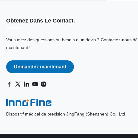
Obtenez Dans Le Contact.
Vous avez des questions ou besoin d'un devis ? Contactez-nous dè
maintenant !
Demandez maintenant
Dispositif médical de précision JingFang (Shenzhen) Co., Ltd