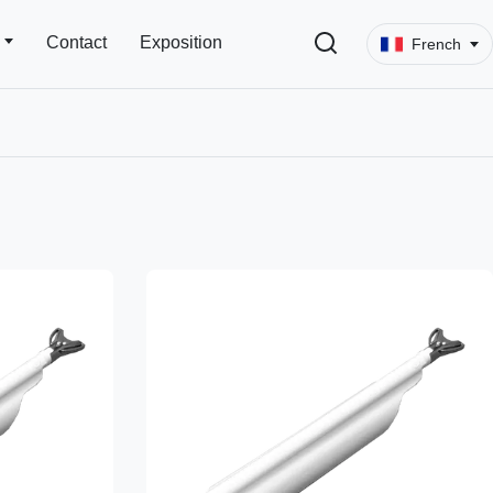
Contact
Exposition
French