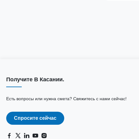
обеспечивает
безопасность 
Получите В Касании.
Есть вопросы или нужна смета? Свяжитесь с нами сейчас!
Спросите сейчас