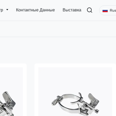
тр
Контактные Данные
Выставка
Rus