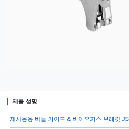
제품 설명
재사용용 바늘 가이드 & 바이오피스 브래킷 JSM-3