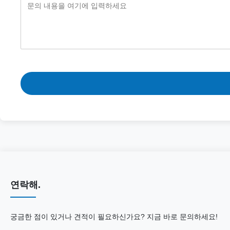
연락해.
궁금한 점이 있거나 견적이 필요하신가요? 지금 바로 문의하세요!