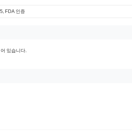
85, FDA 인증
장되어 있습니다.