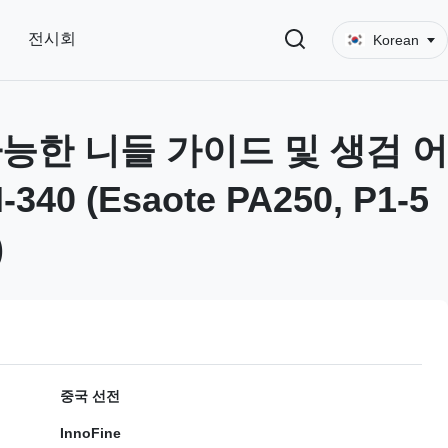
전시회
Korean
능한 니들 가이드 및 생검 어
340 (Esaote PA250, P1-5
)
중국 선전
InnoFine