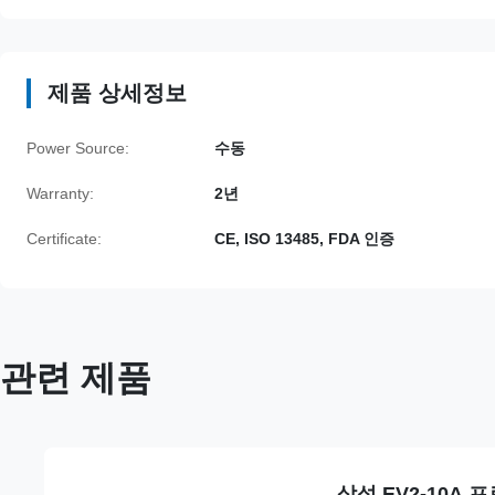
제품 상세정보
Power Source:
수동
Warranty:
2년
Certificate:
CE, ISO 13485, FDA 인증
관련 제품
삼성 EV2-10A