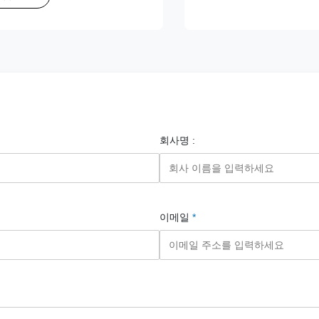
회사명 :
이메일
*