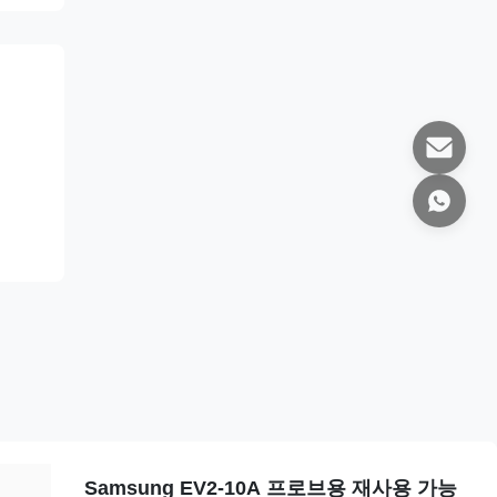
Samsung EV2-10A 프로브용 재사용 가능