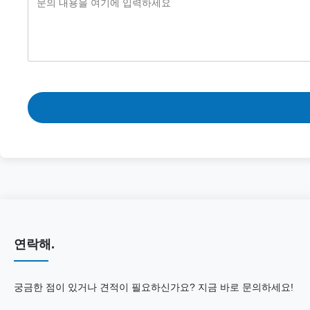
연락해.
궁금한 점이 있거나 견적이 필요하신가요? 지금 바로 문의하세요!