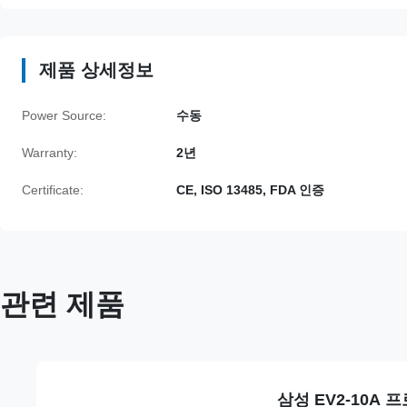
제품 상세정보
Power Source:
수동
Warranty:
2년
Certificate:
CE, ISO 13485, FDA 인증
관련 제품
삼성 EV2-10A