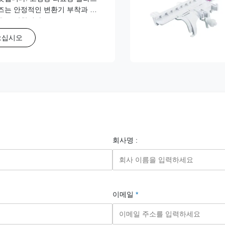
즈는 안정적인 변환기 부착과 안
을 보장합니다.
으십시오
회사명 :
이메일
*