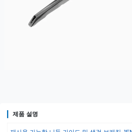
제품 설명