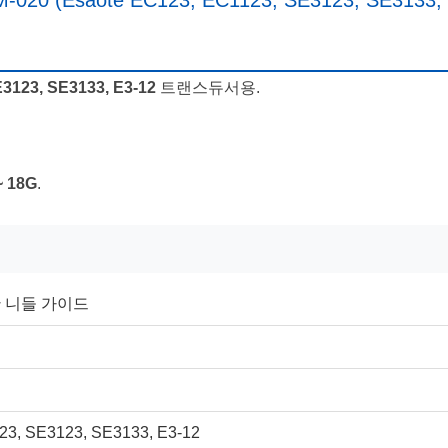
Esaote EC123, EC1123, SE3123, SE3133,
3123, SE3133, E3-12
트랜스듀서용.
~ 18G
.
 니들 가이드
23, SE3123, SE3133, E3-12