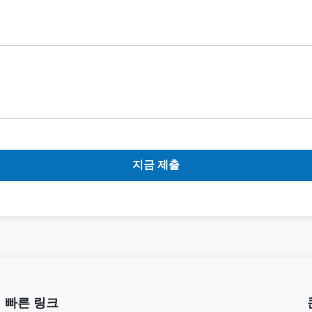
지금 제출
빠른 링크