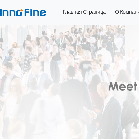
Главная Страница
О Компан