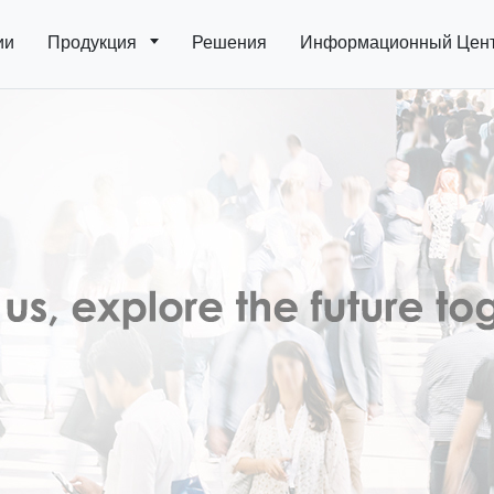
ии
Продукция
Решения
Информационный Цен