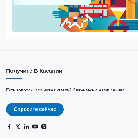
Получите В Касании.
Есть вопросы или нужна смета? Свяжитесь с нами сейчас!
Спросите сейчас