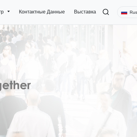
тр
Контактные Данные
Выставка
Rus