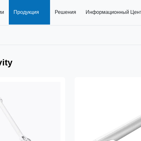
ии
Продукция
Решения
Информационный Цен
ity