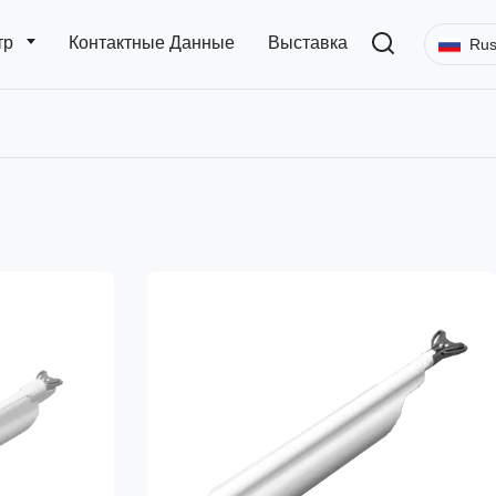
тр
Контактные Данные
Выставка
Rus