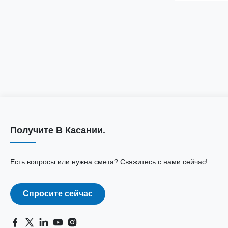
Получите В Касании.
Есть вопросы или нужна смета? Свяжитесь с нами сейчас!
Спросите сейчас