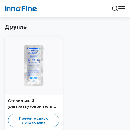
Другие
Стерильный
ультразвуковой гель
20г
Получите самую
лучшую цену