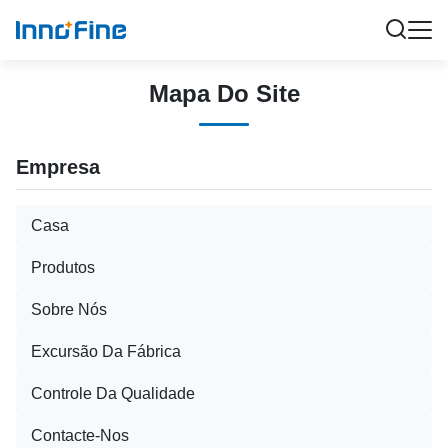
Mapa Do Site
Empresa
Casa
Produtos
Sobre Nós
Excursão Da Fábrica
Controle Da Qualidade
Contacte-Nos