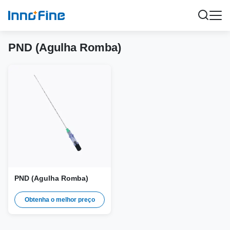
PND (Agulha Romba)
PND (Agulha Romba)
Obtenha o melhor preço