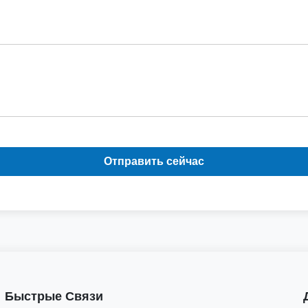
Отправить сейчас
Быстрые Связи