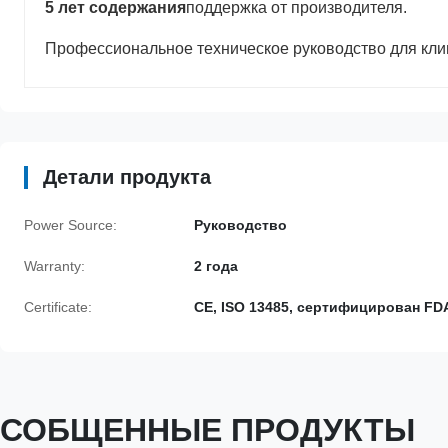
5 лет содержания
поддержка от производителя.
Профессиональное техническое руководство для кли
Детали продукта
Power Source:
Руководство
Warranty:
2 года
Certificate:
CE, ISO 13485, сертифицирован FD
СОБЩЕННЫЕ ПРОДУКТЫ