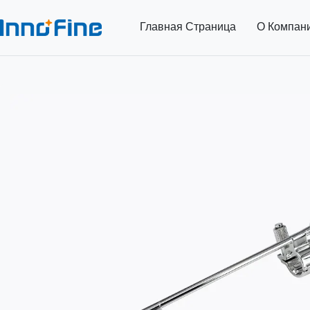
Главная Страница
О Компан