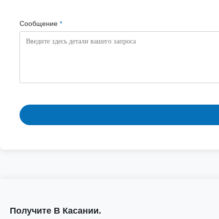
Сообщение
*
Получите В Касании.