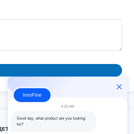
InnoFine
4:25 AM
Good day, what product are you looking 
for?
ДЕТАЛИ КОНТАКТА