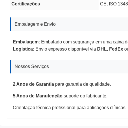
Certificações
CE, ISO 1348
Embalagem e Envio
Embalagem:
Embalado com segurança em uma caixa de
Logística:
Envio expresso disponível via
DHL, FedEx
ou
Nossos Serviços
2 Anos de Garantia
para garantia de qualidade.
5 Anos de Manutenção
suporte do fabricante.
Orientação técnica profissional para aplicações clínicas.