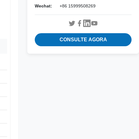
Wechat:
+86 15999508269
CONSULTE AGORA