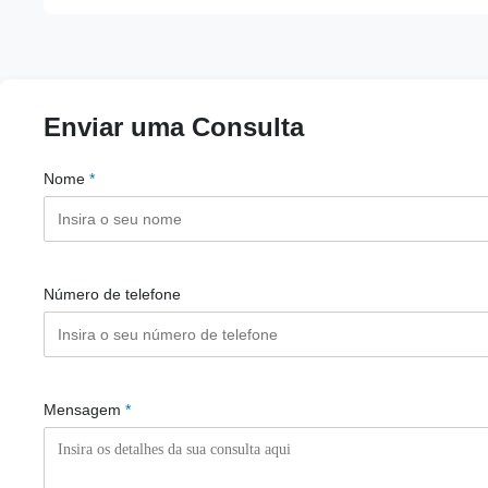
Enviar uma Consulta
Nome
*
Número de telefone
Mensagem
*