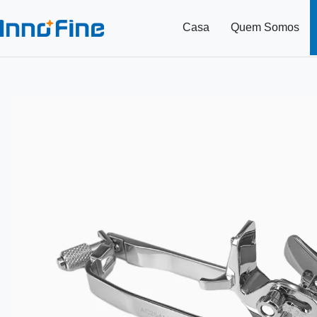
Casa
Quem Somos