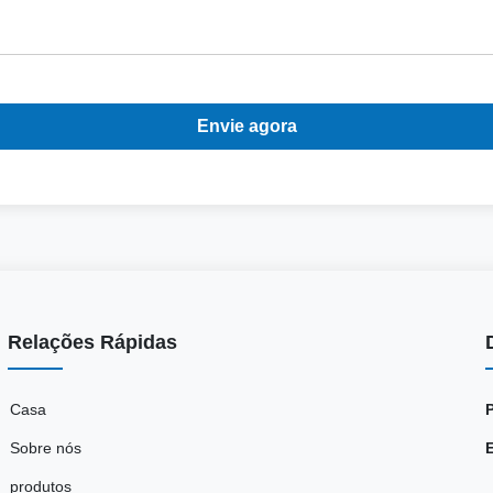
Envie agora
Relações Rápidas
Casa
Sobre nós
produtos