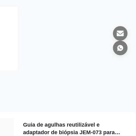
Guia de agulhas reutilizável e
adaptador de biópsia JEM-073 para