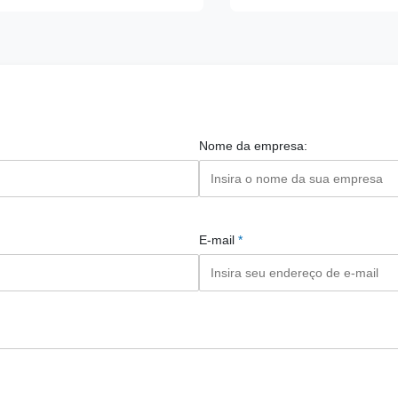
Nome da empresa:
E-mail
*