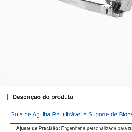
Descrição do produto
Guia de Agulha Reutilizável e Suporte de Bi
Ajuste de Precisão:
Engenharia personalizada para
t