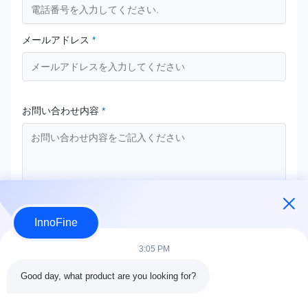
メールアドレス
*
お問い合わせ内容
*
InnoFine
今提出
3:05 PM
Good day, what product are you looking for?