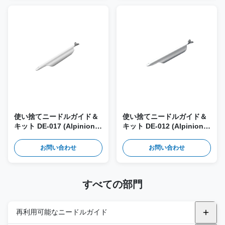
使い捨てニードルガイド＆
使い捨てニードルガイド＆
キット DE-017 (Alpinion
キット DE-012 (Alpinion
E3-10, E3-10H プローブ用)
EN3-10 プローブ用)
お問い合わせ
お問い合わせ
すべての部門
再利用可能なニードルガイド