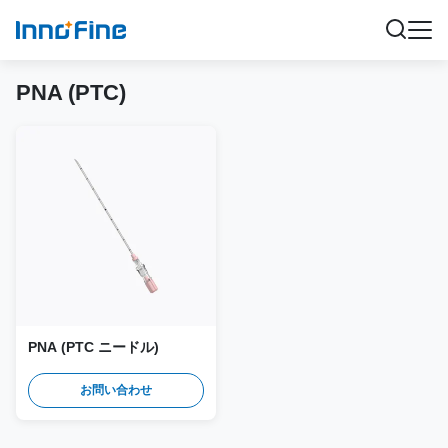
PNA (PTC)
PNA (PTC ニードル)
お問い合わせ