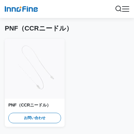
PNF（CCRニードル）
PNF（CCRニードル）
お問い合わせ