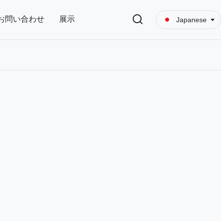
お問い合わせ
展示
Japanese