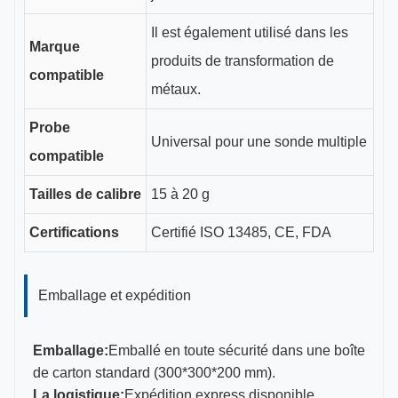
Il est également utilisé dans les
Marque
produits de transformation de
compatible
métaux.
Probe
Universal pour une sonde multiple
compatible
Tailles de calibre
15 à 20 g
Certifications
Certifié ISO 13485, CE, FDA
Emballage et expédition
Emballage:
Emballé en toute sécurité dans une boîte
de carton standard (300*300*200 mm).
La logistique:
Expédition express disponible