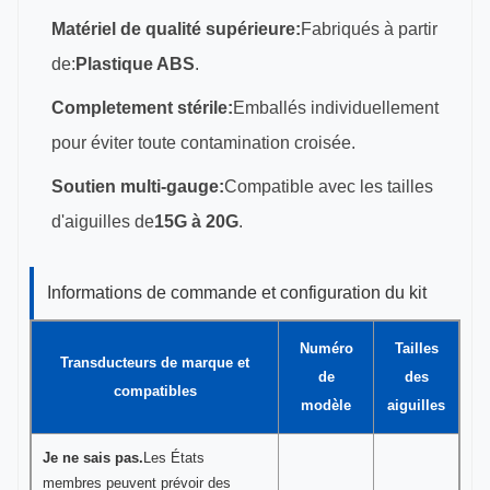
Matériel de qualité supérieure:
Fabriqués à partir
de:
Plastique ABS
.
Completement stérile:
Emballés individuellement
pour éviter toute contamination croisée.
Soutien multi-gauge:
Compatible avec les tailles
d'aiguilles de
15G à 20G
.
Informations de commande et configuration du kit
Numéro
Tailles
Transducteurs de marque et
de
des
compatibles
modèle
aiguilles
Je ne sais pas.
Les États
membres peuvent prévoir des