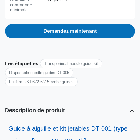
commande
minimale:
Demandez maintenant
Les étiquettes:
Transperineal needle guide kit
Disposable needle guides DT-005
Fujifilm UST-672-5/7.5 probe guides
Description de produit
Guide à aiguille et kit jetables DT-001 (type