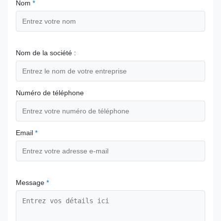
Nom
*
Nom de la société :
Numéro de téléphone
Email
*
Message
*