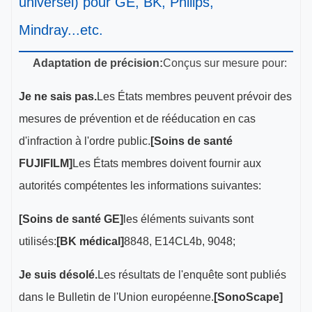
universel) pour GE, BK, Philips,
Mindray...etc.
Adaptation de précision:
Conçus sur mesure pour:
Je ne sais pas.
Les États membres peuvent prévoir des
mesures de prévention et de rééducation en cas
d'infraction à l'ordre public.
[Soins de santé
FUJIFILM]
Les États membres doivent fournir aux
autorités compétentes les informations suivantes:
[Soins de santé GE]
les éléments suivants sont
utilisés:
[BK médical]
8848, E14CL4b, 9048;
Je suis désolé.
Les résultats de l'enquête sont publiés
dans le Bulletin de l'Union européenne.
[SonoScape]