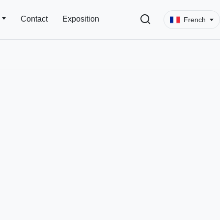
Contact
Exposition
French