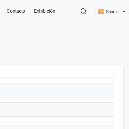
Contacto
Exhibición
Spanish