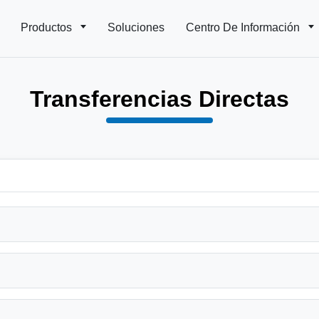
Productos
Soluciones
Centro De Información
Transferencias Directas