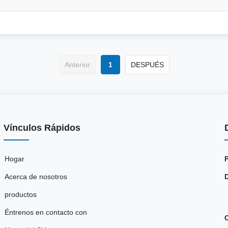
Anterior
1
DESPUÉS
Vínculos Rápidos
Hogar
Acerca de nosotros
productos
Éntrenos en contacto con