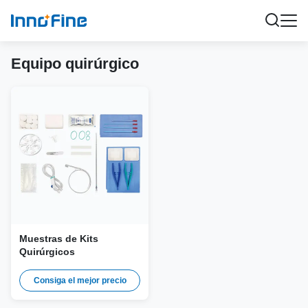
Equipo quirúrgico
Muestras de Kits
Quirúrgicos
Consiga el mejor precio