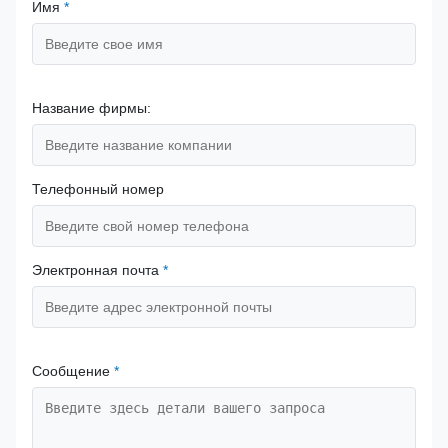
Имя
*
Название фирмы:
Телефонный номер
Электронная почта
*
Сообщение
*