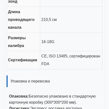
зонд
Длина
проводящего
210,5 см
канала
Размеры
16-18G
калибра
CE, ISO 13485, сертифицирован
Сертификации
FDA
Упаковка и перевозка
Опаковка:
Безопасно упаковано в стандартную
картонную коробку (300*300*200 мм).
Логистика:
Экспресс доставка доступна