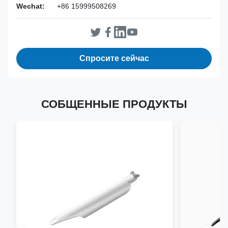
Wechat:
+86 15999508269
Спросите сейчас
СОБЩЕННЫЕ ПРОДУКТЫ