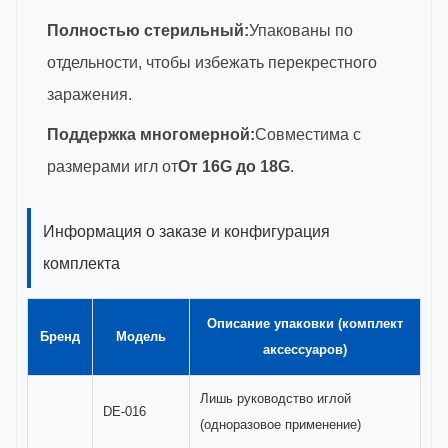
Полностью стерильный:
Упакованы по
отдельности, чтобы избежать перекрестного
заражения.
Поддержка многомерной:
Совместима с
размерами игл от
От 16G до 18G
.
Информация о заказе и конфигурация
комплекта
Описание упаковки (комплект
Бренд
Модель
аксессуаров)
Лишь руководство иглой
DE-016
(одноразовое применение)