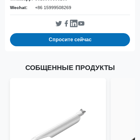
Wechat:
+86 15999508269
Спросите сейчас
СОБЩЕННЫЕ ПРОДУКТЫ