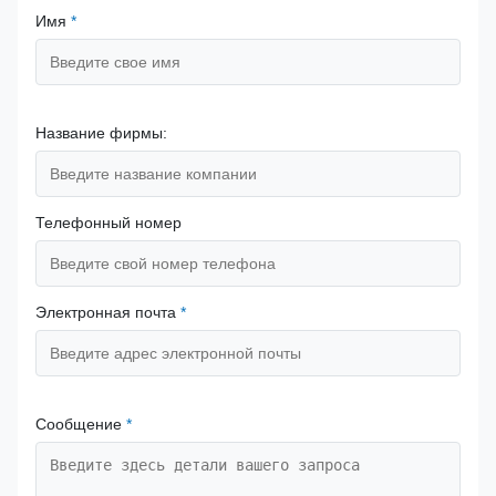
Имя
*
Название фирмы:
Телефонный номер
Электронная почта
*
Сообщение
*