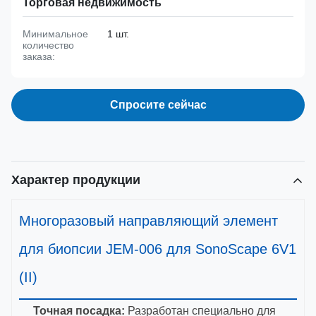
Торговая недвижимость
Минимальное
1 шт.
количество
заказа:
Спросите сейчас
Характер продукции
Многоразовый направляющий элемент
для биопсии JEM-006 для SonoScape 6V1
(II)
Точная посадка:
Разработан специально для