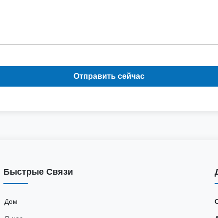
Отправить сейчас
Быстрые Связи
Дом