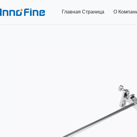
Главная Страница
О Компан