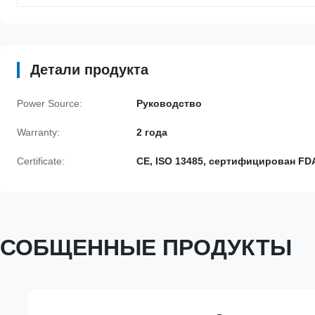
Детали продукта
Power Source:
Руководство
Warranty:
2 года
Certificate:
CE, ISO 13485, сертифицирован FD
СОБЩЕННЫЕ ПРОДУКТЫ