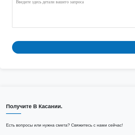
Получите В Касании.
Есть вопросы или нужна смета? Свяжитесь с нами сейчас!