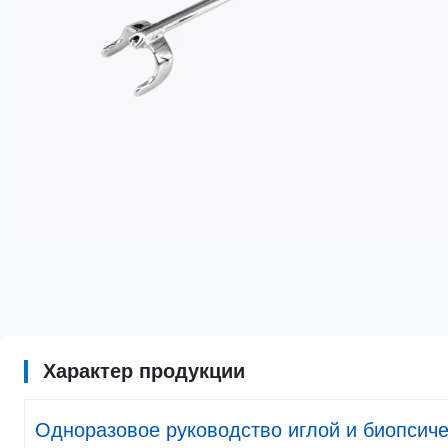
Характер продукции
Одноразовое руководство иглой и биопсиче