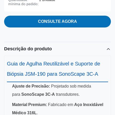
mínima do pedido:
CONSULTE AGORA
Descrição do produto
Guia de Agulha Reutilizável e Suporte de
Biópsia JSM-190 para SonoScape 3C-A
Ajuste de Precisão:
Projetado sob medida
para
SonoScape 3C-A
transdutores.
Material Premium:
Fabricado em
Aço Inoxidável
Médico 316L
.