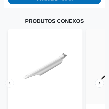
PRODUTOS CONEXOS