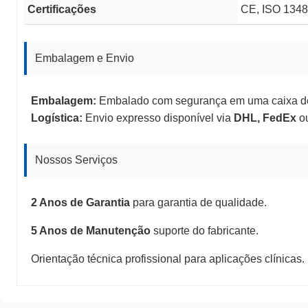
Certificações
CE, ISO 1348
Embalagem e Envio
Embalagem:
Embalado com segurança em uma caixa de
Logística:
Envio expresso disponível via
DHL, FedEx
ou
Nossos Serviços
2 Anos de Garantia
para garantia de qualidade.
5 Anos de Manutenção
suporte do fabricante.
Orientação técnica profissional para aplicações clínicas.