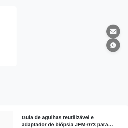
Guia de agulhas reutilizável e
adaptador de biópsia JEM-073 para