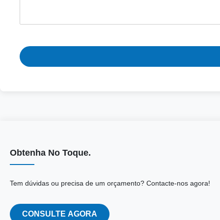
Obtenha No Toque.
Tem dúvidas ou precisa de um orçamento? Contacte-nos agora!
CONSULTE AGORA