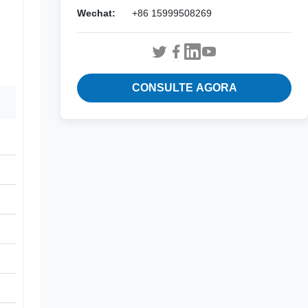
Wechat:
+86 15999508269
CONSULTE AGORA