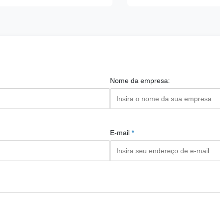
Nome da empresa:
E-mail
*