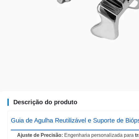
Descrição do produto
Guia de Agulha Reutilizável e Suporte de Bi
Ajuste de Precisão:
Engenharia personalizada para
t