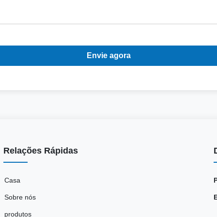
Envie agora
Relações Rápidas
Casa
Sobre nós
produtos