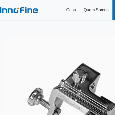
Casa
Quem Somos