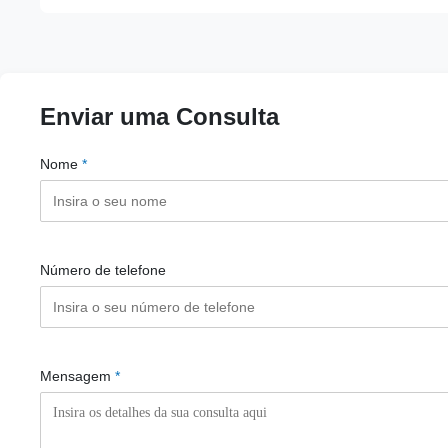
Enviar uma Consulta
Nome
*
Número de telefone
Mensagem
*