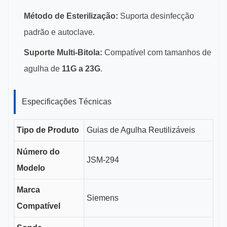
Método de Esterilização:
Suporta desinfecção
padrão e autoclave.
Suporte Multi-Bitola:
Compatível com tamanhos de
agulha de
11G a 23G
.
Especificações Técnicas
Tipo de Produto
Guias de Agulha Reutilizáveis
Número do
JSM-294
Modelo
Marca
Siemens
Compatível