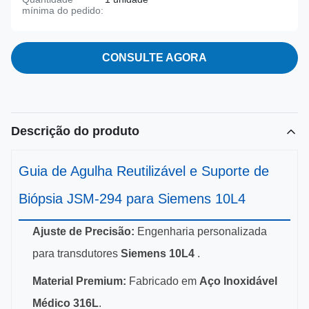
mínima do pedido:
CONSULTE AGORA
Descrição do produto
Guia de Agulha Reutilizável e Suporte de
Biópsia JSM-294 para Siemens 10L4
Ajuste de Precisão:
Engenharia personalizada
para transdutores
Siemens 10L4
.
Material Premium:
Fabricado em
Aço Inoxidável
Médico 316L
.