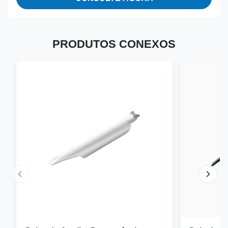
PRODUTOS CONEXOS