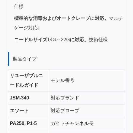
仕様
標準的な消毒およびオートクレーブに対応。
マルチ
ゲージ対応:
ニードルサイズ
14G～22G
に対応。
技術仕様
製品タイプ
リユーザブルニ
モデル番号
ードルガイド
JSM-340
対応ブランド
エソート
対応プローブ
PA250, P1-5
ガイドチャンネル長