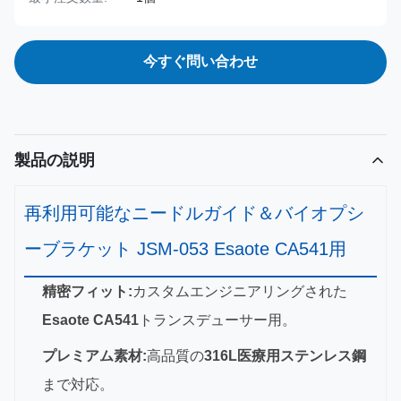
今すぐ問い合わせ
製品の説明
再利用可能なニードルガイド＆バイオプシ
ーブラケット JSM-053 Esaote CA541用
精密フィット:
カスタムエンジニアリングされた
Esaote CA541
トランスデューサー用。
プレミアム素材:
高品質の
316L医療用ステンレス鋼
まで対応。