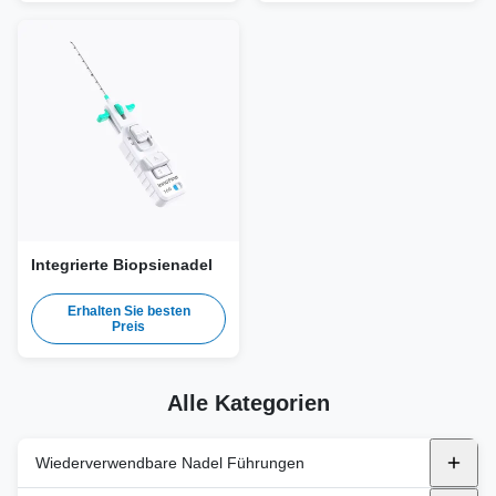
Integrierte Biopsienadel
Erhalten Sie besten
Preis
Alle Kategorien
Wiederverwendbare Nadel Führungen