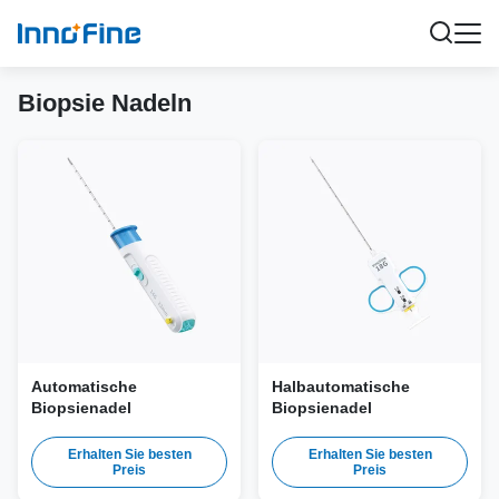
Biopsie Nadeln
Automatische
Halbautomatische
Biopsienadel
Biopsienadel
Erhalten Sie besten
Erhalten Sie besten
Preis
Preis