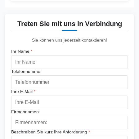
Treten Sie mit uns in Verbindung
Sie können uns jederzeit kontaktieren!
Ihr Name
*
Telefonnummer
Ihre E-Mail
*
Firmennamen:
Beschreiben Sie kurz Ihre Anforderung
*