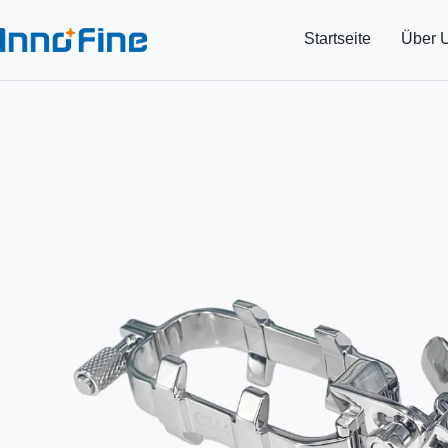
Startseite
Über 