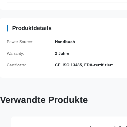
Produktdetails
Power Source:
Handbuch
Warranty:
2 Jahre
Certificate:
CE, ISO 13485, FDA-zertifiziert
Verwandte Produkte