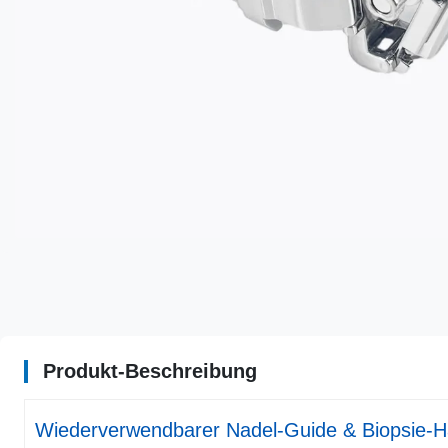
Produkt-Beschreibung
Wiederverwendbarer Nadel-Guide & Biopsie-