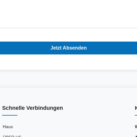
Jetzt Absenden
Schnelle Verbindungen
Haus