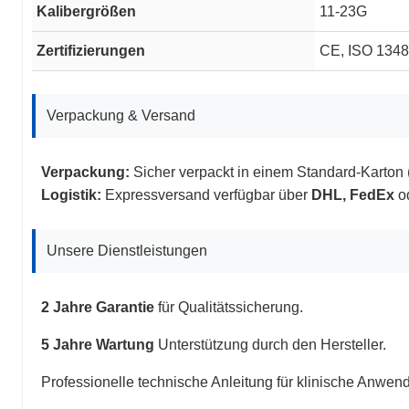
Kalibergrößen
11-23G
Zertifizierungen
CE, ISO 13485
Verpackung & Versand
Verpackung:
Sicher verpackt in einem Standard-Karton
Logistik:
Expressversand verfügbar über
DHL, FedEx
od
Unsere Dienstleistungen
2 Jahre Garantie
für Qualitätssicherung.
5 Jahre Wartung
Unterstützung durch den Hersteller.
Professionelle technische Anleitung für klinische Anwen