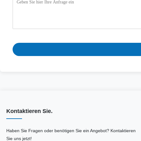
Kontaktieren Sie.
Haben Sie Fragen oder benötigen Sie ein Angebot? Kontaktieren
Sie uns jetzt!