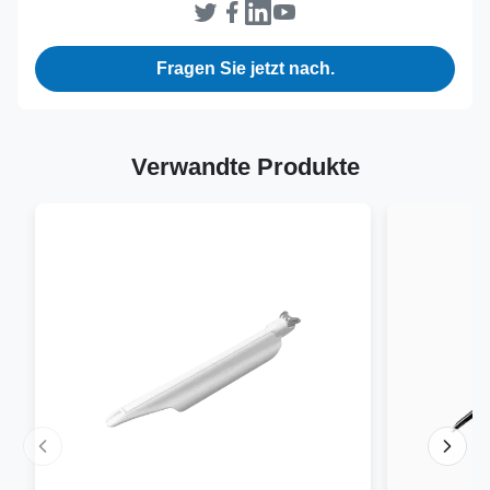
Fragen Sie jetzt nach.
Verwandte Produkte