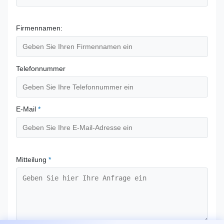
Firmennamen:
Telefonnummer
E-Mail
*
Mitteilung
*