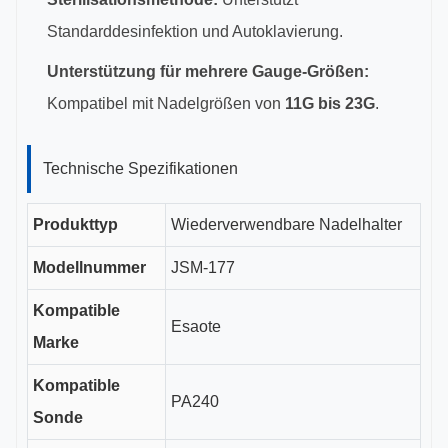
Standarddesinfektion und Autoklavierung.
Unterstützung für mehrere Gauge-Größen:
Kompatibel mit Nadelgrößen von
11G bis 23G
.
Technische Spezifikationen
Produkttyp
Wiederverwendbare Nadelhalter
Modellnummer
JSM-177
Kompatible
Esaote
Marke
Kompatible
PA240
Sonde