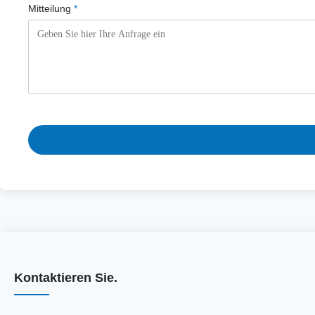
Mitteilung
*
Kontaktieren Sie.