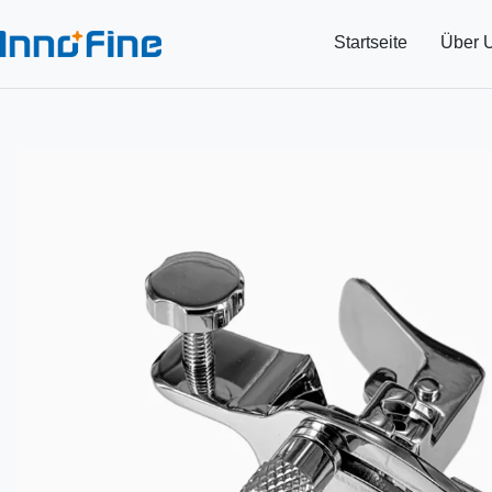
Startseite
Über 