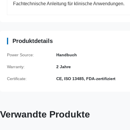
Fachtechnische Anleitung für klinische Anwendungen.
Produktdetails
Power Source:
Handbuch
Warranty:
2 Jahre
Certificate:
CE, ISO 13485, FDA-zertifiziert
Verwandte Produkte