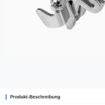
Produkt-Beschreibung