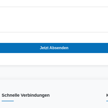
Jetzt Absenden
Schnelle Verbindungen