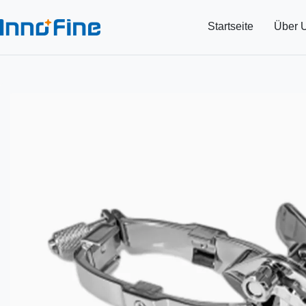
Startseite
Über 