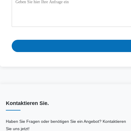
Kontaktieren Sie.
Haben Sie Fragen oder benötigen Sie ein Angebot? Kontaktieren
Sie uns jetzt!