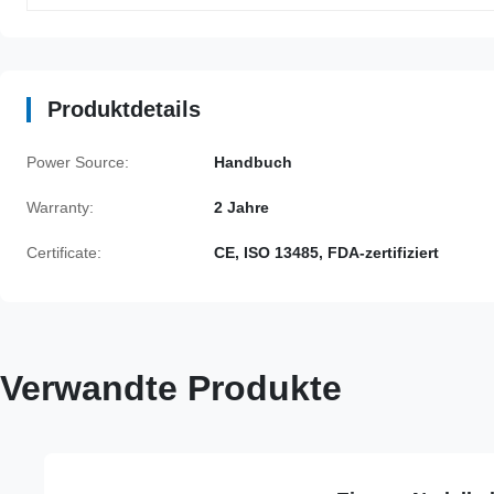
Produktdetails
Power Source:
Handbuch
Warranty:
2 Jahre
Certificate:
CE, ISO 13485, FDA-zertifiziert
Verwandte Produkte