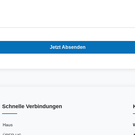
Jetzt Absenden
Schnelle Verbindungen
Haus