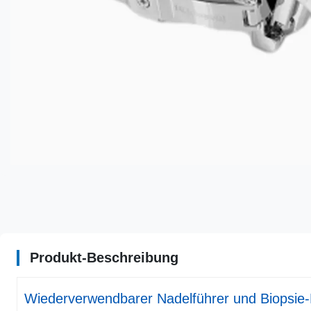
Produkt-Beschreibung
Wiederverwendbarer Nadelführer und Biopsie-