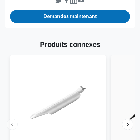
Demandez maintenant
Produits connexes