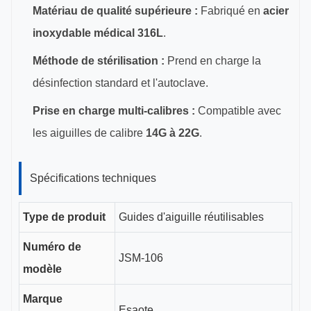
Matériau de qualité supérieure :
Fabriqué en
acier
inoxydable médical 316L
.
Méthode de stérilisation :
Prend en charge la
désinfection standard et l'autoclave.
Prise en charge multi-calibres :
Compatible avec
les aiguilles de calibre
14G à 22G
.
Spécifications techniques
Type de produit
Guides d'aiguille réutilisables
Numéro de
JSM-106
modèle
Marque
Esaote