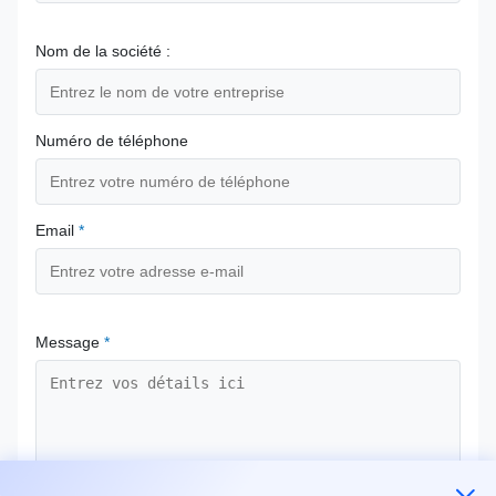
Nom de la société :
Numéro de téléphone
Email
*
Message
*