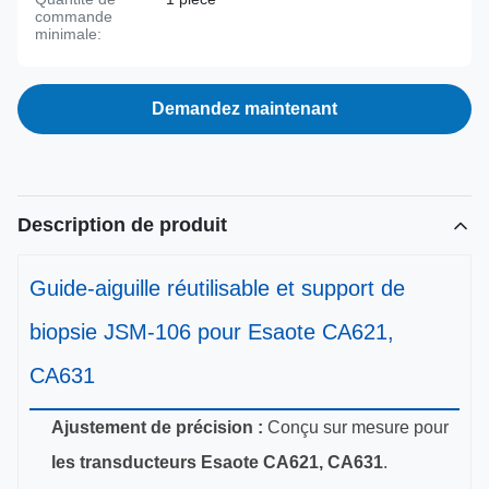
commande
minimale:
Demandez maintenant
Description de produit
Guide-aiguille réutilisable et support de
biopsie JSM-106 pour Esaote CA621,
CA631
Ajustement de précision :
Conçu sur mesure pour
les transducteurs Esaote CA621, CA631
.